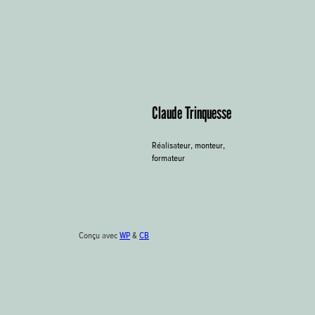
Claude Trinquesse
Réalisateur, monteur,
formateur
Conçu avec
WP
&
CB