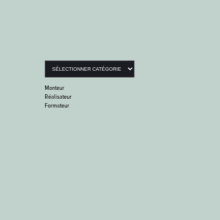
Catégories
Monteur
Réalisateur
Formateur