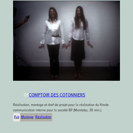
COMPTOIR DES COTONNIERS
03
Réalisation, montage et chef de projet pour la réalisation du filmde
communication interne pour la société BP (Manitoba, 30 min.).
Pub
Montage
, 
Réalisation