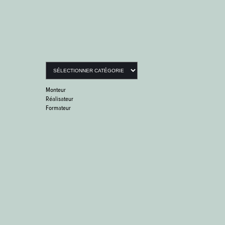
Catégories
Monteur
Réalisateur
Formateur