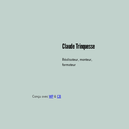
Claude Trinquesse
Réalisateur, monteur,
formateur
Conçu avec
WP
&
CB