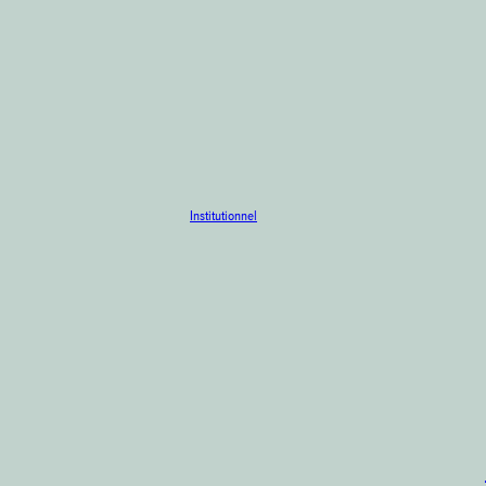
Institutionnel