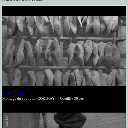
CORTHAY
Montage du spot pour CORTHAY — Ocedille 30 sec.