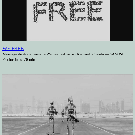
WE FREE
Montage du documentaire We free réalisé par Alexandre Saada — SANOSI
Productions, 70 min